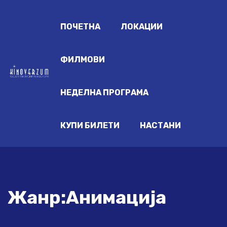
ПОЧЕТНА
ЛОКАЦИИ
ФИЛМОВИ
НЕДЕЛНА ПРОГРАМА
КУПИ БИЛЕТИ
НАСТАНИ
Жанр:Анимација