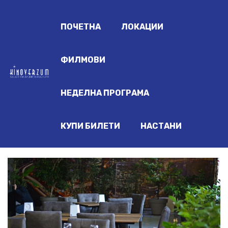
ПОЧЕТНА
ЛОКАЦИИ
ФИЛМОВИ
НЕДЕЛНА ПРОГРАМА
КУПИ БИЛЕТИ
НАСТАНИ