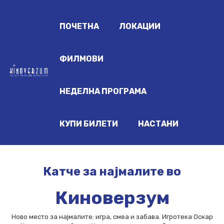
ПОЧЕТНА
ЛОКАЦИИ
ФИЛМОВИ
НЕДЕЛНА ПРОГРАМА
КУПИ БИЛЕТИ
НАСТАНИ
Катче за најмалите во
Киноверзум
Ново место за најмалите: игра, смеа и забава. Игротека Оскар