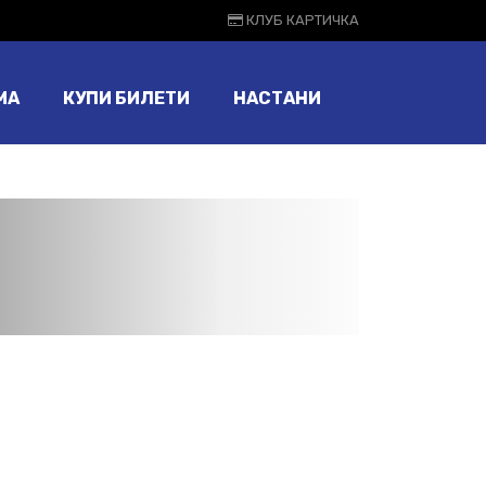
КЛУБ КАРТИЧКА
МА
КУПИ БИЛЕТИ
НАСТАНИ