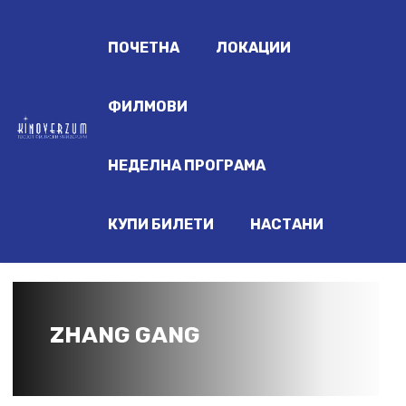
ПОЧЕТНА
ЛОКАЦИИ
ФИЛМОВИ
НЕДЕЛНА ПРОГРАМА
КУПИ БИЛЕТИ
НАСТАНИ
ZHANG GANG