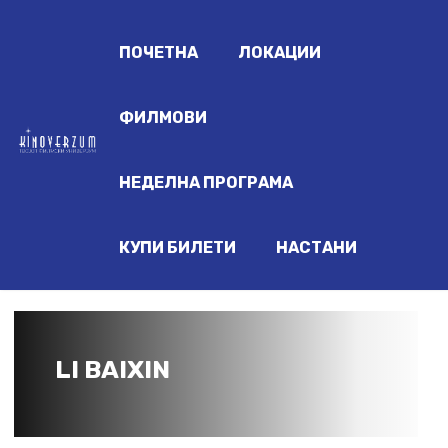
ПОЧЕТНА
ЛОКАЦИИ
ФИЛМОВИ
НЕДЕЛНА ПРОГРАМА
КУПИ БИЛЕТИ
НАСТАНИ
LI BAIXIN