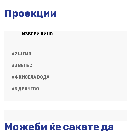
Проекции
ИЗБЕРИ КИНО
#2 ШТИП
#3 ВЕЛЕС
#4 КИСЕЛА ВОДА
#5 ДРАЧЕВО
Можеби ќе сакате да