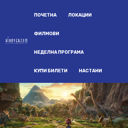
ПОЧЕТНА
ЛОКАЦИИ
ФИЛМОВИ
НЕДЕЛНА ПРОГРАМА
КУПИ БИЛЕТИ
НАСТАНИ