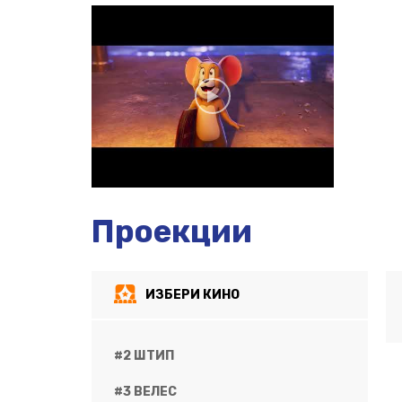
Проекции
ИЗБЕРИ КИНО
#2 ШТИП
#3 ВЕЛЕС