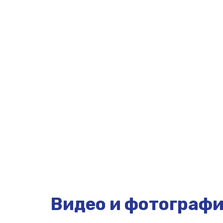
Видео и фотограф