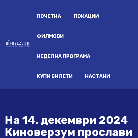
ПОЧЕТНА
ЛОКАЦИИ
ФИЛМОВИ
НЕДЕЛНА ПРОГРАМА
КУПИ БИЛЕТИ
НАСТАНИ
На 14. декември 2024
Киноверзум прослави