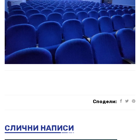
Сподели:
СЛИЧНИ НАПИСИ