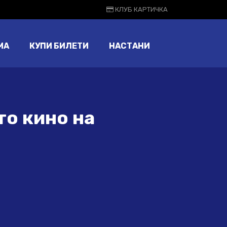
КЛУБ КАРТИЧКА
МА
КУПИ БИЛЕТИ
НАСТАНИ
то кино на