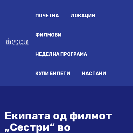
ПОЧЕТНА
ЛОКАЦИИ
ФИЛМОВИ
НЕДЕЛНА ПРОГРАМА
КУПИ БИЛЕТИ
НАСТАНИ
Екипата од филмот
„Сестри“ во