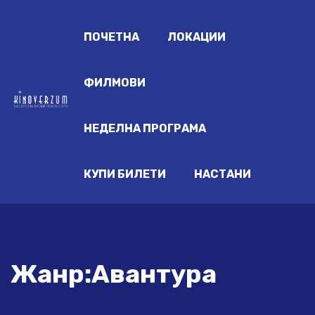
ПОЧЕТНА
ЛОКАЦИИ
ФИЛМОВИ
НЕДЕЛНА ПРОГРАМА
КУПИ БИЛЕТИ
НАСТАНИ
Жанр:Авантура