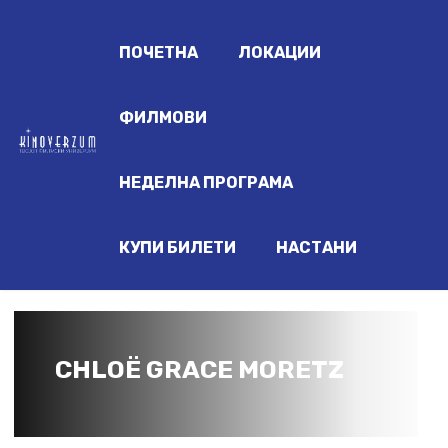
ПОЧЕТНА
ЛОКАЦИИ
ФИЛМОВИ
НЕДЕЛНА ПРОГРАМА
КУПИ БИЛЕТИ
НАСТАНИ
CHLOË GRACE MORETZ