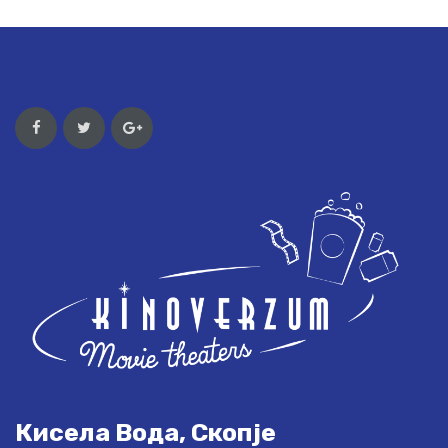
Кисела Вода, Скопје