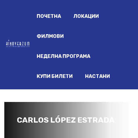
ПОЧЕТНА
ЛОКАЦИИ
ФИЛМОВИ
НЕДЕЛНА ПРОГРАМА
КУПИ БИЛЕТИ
НАСТАНИ
CARLOS LÓPEZ ESTRADA