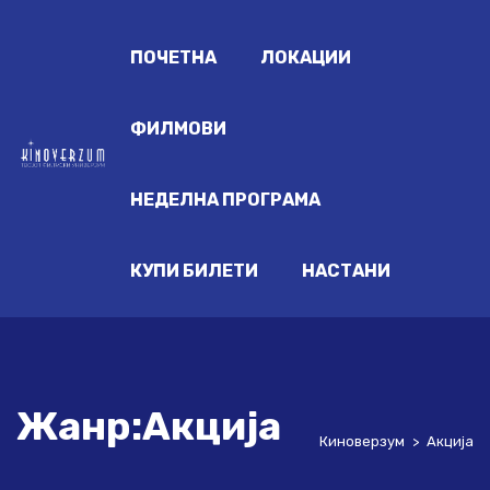
ПОЧЕТНА
ЛОКАЦИИ
ФИЛМОВИ
НЕДЕЛНА ПРОГРАМА
КУПИ БИЛЕТИ
НАСТАНИ
Жанр:Акција
Киноверзум
>
Акција