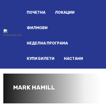
ПОЧЕТНА
ЛОКАЦИИ
ФИЛМОВИ
НЕДЕЛНА ПРОГРАМА
КУПИ БИЛЕТИ
НАСТАНИ
MARK HAMILL