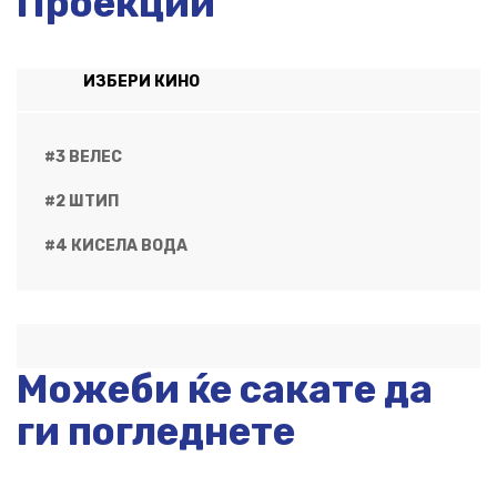
Проекции
ИЗБЕРИ КИНО
#3 ВЕЛЕС
#2 ШТИП
#4 КИСЕЛА ВОДА
Можеби ќе сакате да
ги погледнете