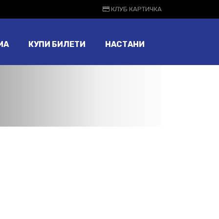
КЛУБ КАРТИЧКА
МА
КУПИ БИЛЕТИ
НАСТАНИ