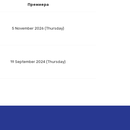
Премиера
5 November 2026 (Thursday)
19 September 2024 (Thursday)