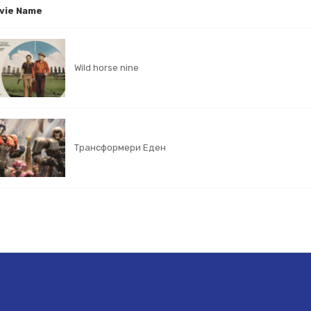
vie Name
Wild horse nine
Трансформери Еден