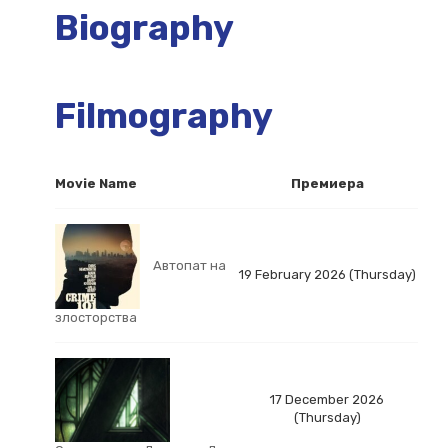
Biography
Filmography
Movie Name
Премиера
Автопат на
19 February 2026 (Thursday)
злосторства
17 December 2026
(Thursday)