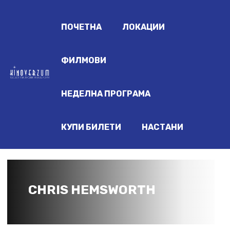
ПОЧЕТНА
ЛОКАЦИИ
ФИЛМОВИ
НЕДЕЛНА ПРОГРАМА
КУПИ БИЛЕТИ
НАСТАНИ
CHRIS HEMSWORTH