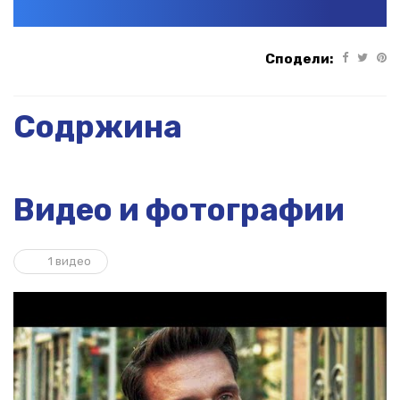
Сподели:
Содржина
Видео и фотографии
1 видео