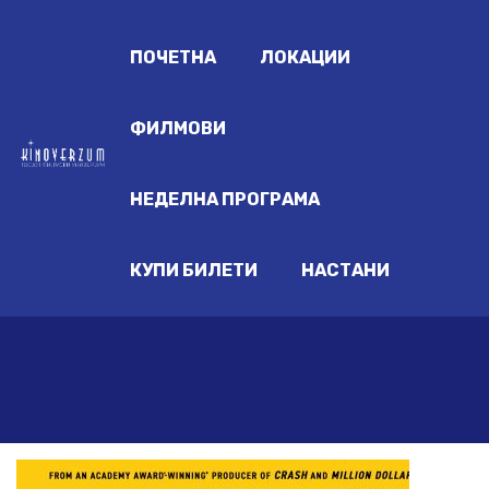
ПОЧЕТНА
ЛОКАЦИИ
ФИЛМОВИ
НЕДЕЛНА ПРОГРАМА
КУПИ БИЛЕТИ
НАСТАНИ