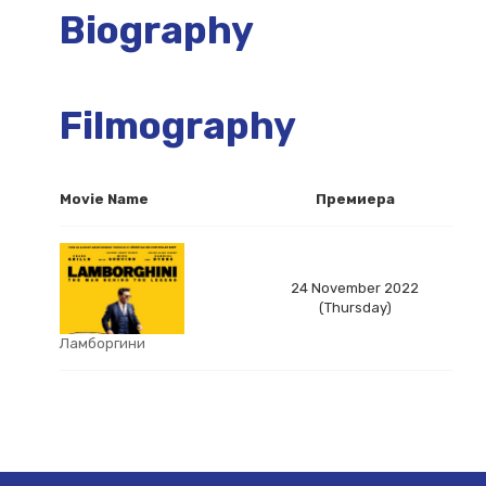
Biography
Filmography
Movie Name
Премиера
24 November 2022
(Thursday)
Ламборгини