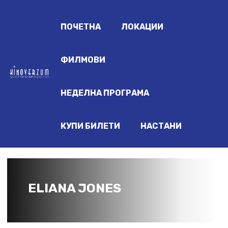
ПОЧЕТНА
ЛОКАЦИИ
ФИЛМОВИ
НЕДЕЛНА ПРОГРАМА
КУПИ БИЛЕТИ
НАСТАНИ
ELIANA JONES