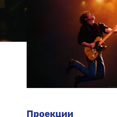
Проекции