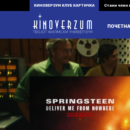
КИНОВЕРЗУМ КЛУБ КАРТИЧКА
Стани член
ПОЧЕТН