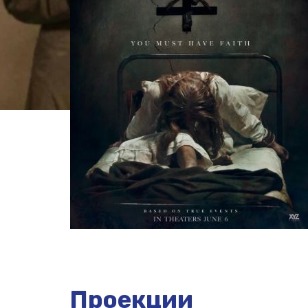
Проекции