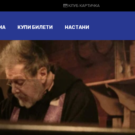
КЛУБ КАРТИЧКА
МА
КУПИ БИЛЕТИ
НАСТАНИ