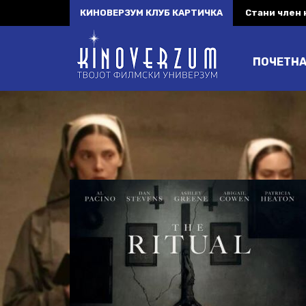
КИНОВЕРЗУМ КЛУБ КАРТИЧКА
Стани член
ПОЧЕТН