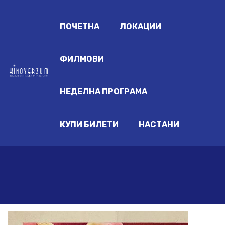
ПОЧЕТНА
ЛОКАЦИИ
ФИЛМОВИ
НЕДЕЛНА ПРОГРАМА
КУПИ БИЛЕТИ
НАСТАНИ