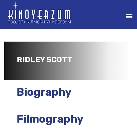
RIDLEY SCOTT
Biography
Filmography