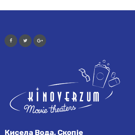
Кисела Вода, Скопје