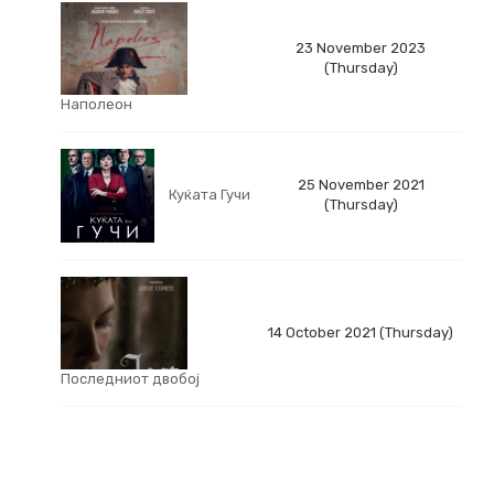
23 November 2023
(Thursday)
Наполеон
25 November 2021
Куќата Гучи
(Thursday)
14 October 2021 (Thursday)
Последниот двобој