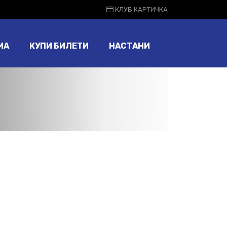
КЛУБ КАРТИЧКА
МА
КУПИ БИЛЕТИ
НАСТАНИ