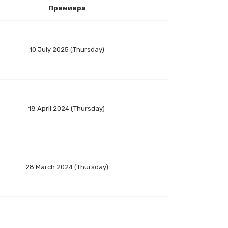
Премиера
10 July 2025 (Thursday)
18 April 2024 (Thursday)
28 March 2024 (Thursday)