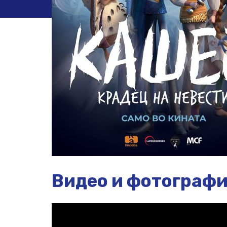
Видео и фотограф