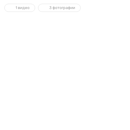
1 видео
3 фотографии