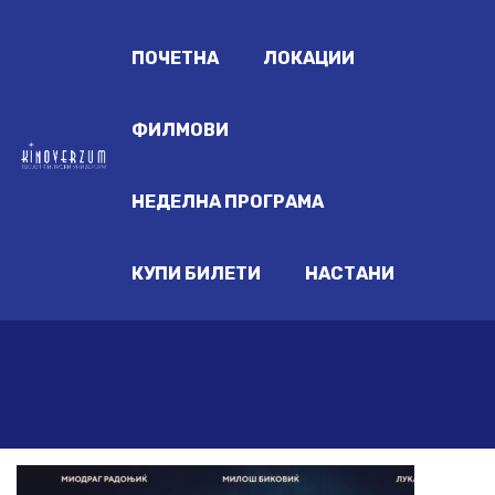
ПОЧЕТНА
ЛОКАЦИИ
ФИЛМОВИ
НЕДЕЛНА ПРОГРАМА
КУПИ БИЛЕТИ
НАСТАНИ