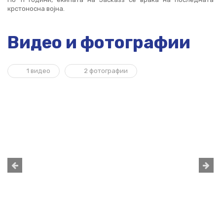
крстоносна војна.
Видео и фотографии
1 видео
2 фотографии