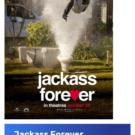
Jackass Forever