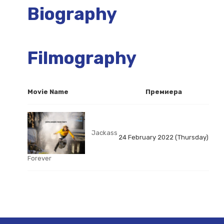
Biography
Filmography
Movie Name
Премиера
Jackass
24 February 2022 (Thursday)
Forever