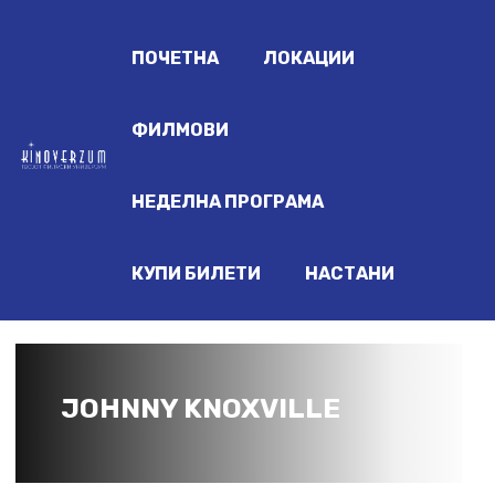
ПОЧЕТНА
ЛОКАЦИИ
ФИЛМОВИ
НЕДЕЛНА ПРОГРАМА
КУПИ БИЛЕТИ
НАСТАНИ
JOHNNY KNOXVILLE