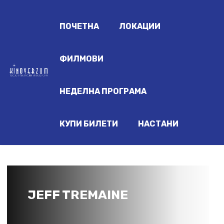
ПОЧЕТНА
ЛОКАЦИИ
ФИЛМОВИ
НЕДЕЛНА ПРОГРАМА
КУПИ БИЛЕТИ
НАСТАНИ
JEFF TREMAINE