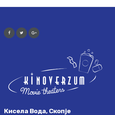
Кисела Вода, Скопје