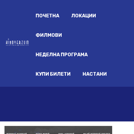
ПОЧЕТНА
ЛОКАЦИИ
ФИЛМОВИ
НЕДЕЛНА ПРОГРАМА
КУПИ БИЛЕТИ
НАСТАНИ