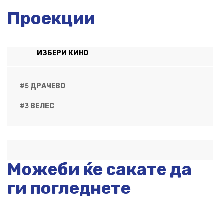
Проекции
ИЗБЕРИ КИНО
#5 ДРАЧЕВО
#3 ВЕЛЕС
Можеби ќе сакате да
ги погледнете