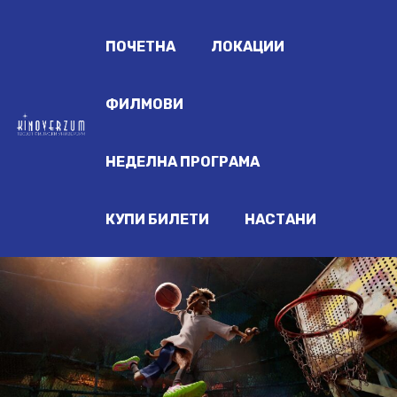
ПОЧЕТНА
ЛОКАЦИИ
ФИЛМОВИ
НЕДЕЛНА ПРОГРАМА
КУПИ БИЛЕТИ
НАСТАНИ