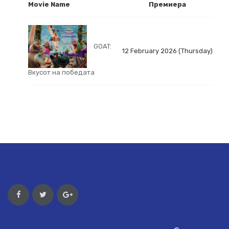
Movie Name
Премиера
GOAT:
12 February 2026 (Thursday)
Вкусот на победата