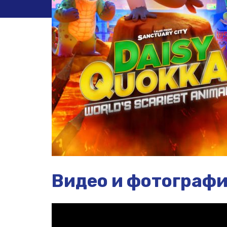
Видео и фотограф