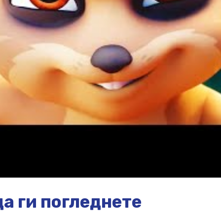
а ги погледнете