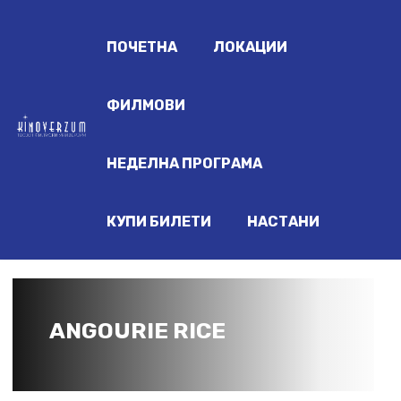
ПОЧЕТНА
ЛОКАЦИИ
ФИЛМОВИ
НЕДЕЛНА ПРОГРАМА
КУПИ БИЛЕТИ
НАСТАНИ
ANGOURIE RICE