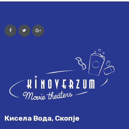
Кисела Вода, Скопје