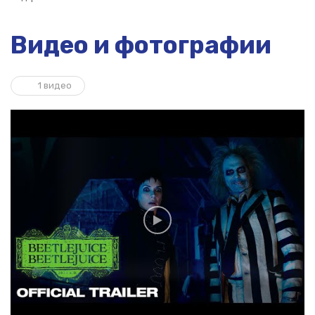
Видео и фотографии
1 видео