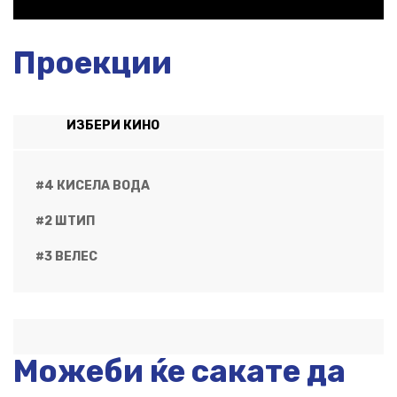
Проекции
ИЗБЕРИ КИНО
#4 КИСЕЛА ВОДА
#2 ШТИП
#3 ВЕЛЕС
Можеби ќе сакате да