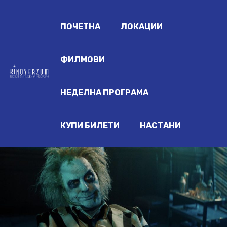
ПОЧЕТНА
ЛОКАЦИИ
ФИЛМОВИ
НЕДЕЛНА ПРОГРАМА
КУПИ БИЛЕТИ
НАСТАНИ