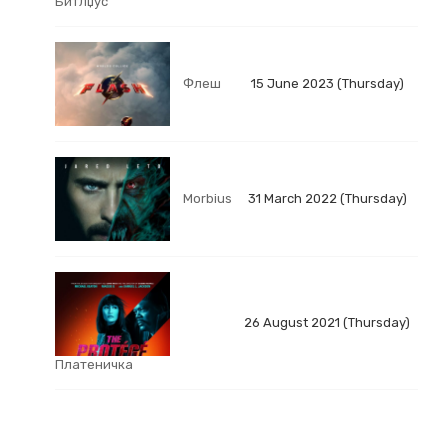
Битлџус
Флеш
15 June 2023 (Thursday)
Morbius
31 March 2022 (Thursday)
26 August 2021 (Thursday)
Платеничка