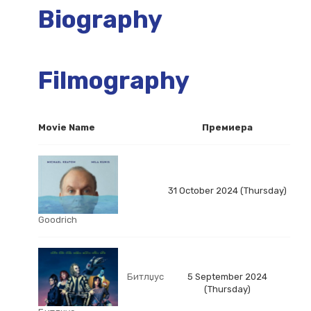
Biography
Filmography
Movie Name
Премиера
31 October 2024 (Thursday)
Goodrich
Битлџус
5 September 2024
(Thursday)