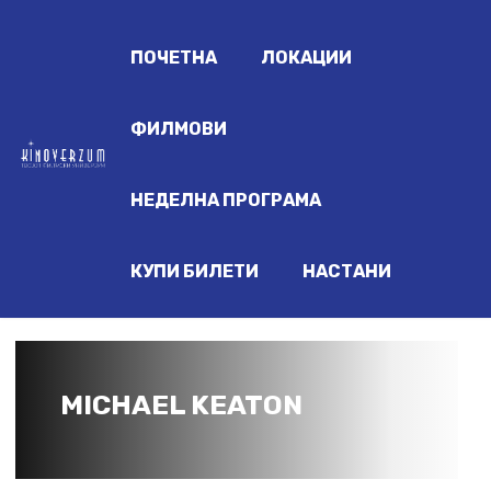
ПОЧЕТНА
ЛОКАЦИИ
ФИЛМОВИ
НЕДЕЛНА ПРОГРАМА
КУПИ БИЛЕТИ
НАСТАНИ
MICHAEL KEATON