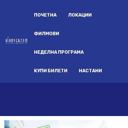
ПОЧЕТНА
ЛОКАЦИИ
ФИЛМОВИ
НЕДЕЛНА ПРОГРАМА
КУПИ БИЛЕТИ
НАСТАНИ