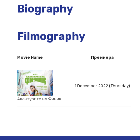
Biography
Filmography
Movie Name
Премиера
1 December 2022 (Thursday)
Авантурите на Финик