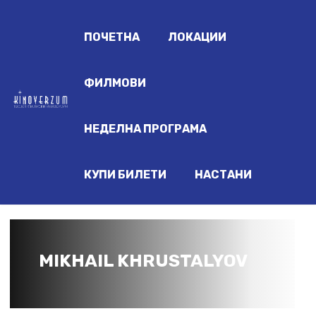
ПОЧЕТНА
ЛОКАЦИИ
ФИЛМОВИ
НЕДЕЛНА ПРОГРАМА
КУПИ БИЛЕТИ
НАСТАНИ
MIKHAIL KHRUSTALYOV