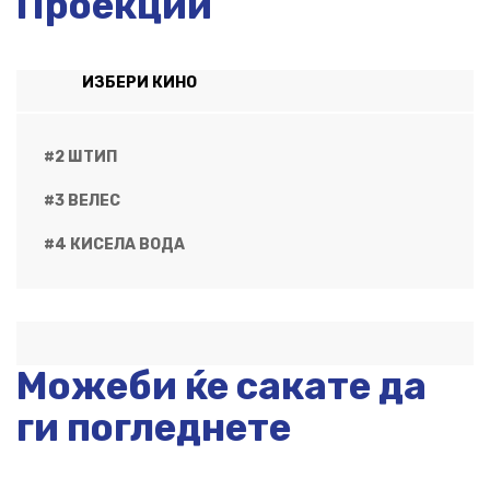
Проекции
ИЗБЕРИ КИНО
#2 ШТИП
#3 ВЕЛЕС
#4 КИСЕЛА ВОДА
Можеби ќе сакате да
ги погледнете