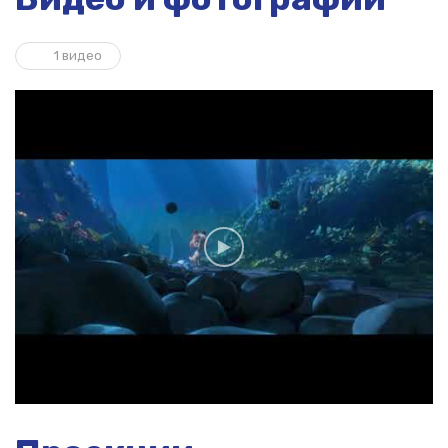
1 видео