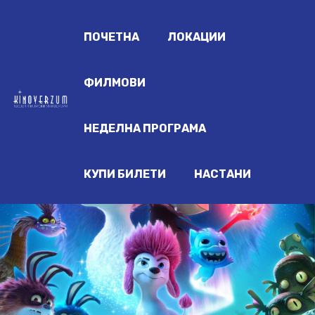
ПОЧЕТНА
ЛОКАЦИИ
ФИЛМОВИ
НЕДЕЛНА ПРОГРАМА
КУПИ БИЛЕТИ
НАСТАНИ