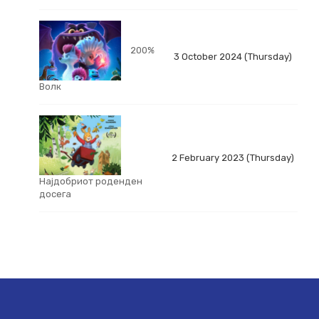
200%
3 October 2024 (Thursday)
Волк
2 February 2023 (Thursday)
Најдобриот роденден
досега