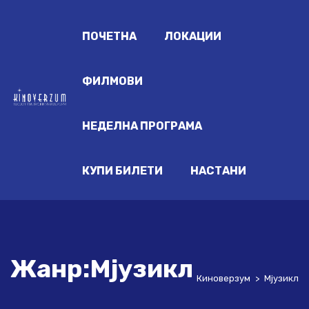
ПОЧЕТНА
ЛОКАЦИИ
ФИЛМОВИ
НЕДЕЛНА ПРОГРАМА
КУПИ БИЛЕТИ
НАСТАНИ
Жанр:Мјузикл
Киноверзум
>
Мјузикл