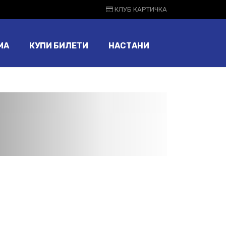
КЛУБ КАРТИЧКА
МА
КУПИ БИЛЕТИ
НАСТАНИ