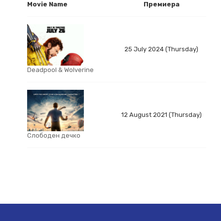
Movie Name
Премиера
25 July 2024 (Thursday)
Deadpool & Wolverine
12 August 2021 (Thursday)
Слободен дечко