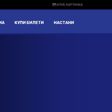
КЛУБ КАРТИЧКА
МА
КУПИ БИЛЕТИ
НАСТАНИ