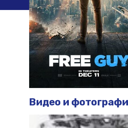
Видео и фотограф