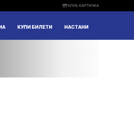
КЛУБ КАРТИЧКА
МА
КУПИ БИЛЕТИ
НАСТАНИ