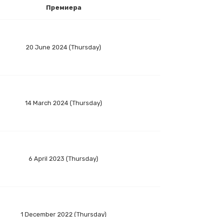
Премиера
20 June 2024 (Thursday)
14 March 2024 (Thursday)
6 April 2023 (Thursday)
1 December 2022 (Thursday)