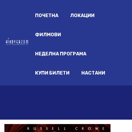
ПОЧЕТНА
ЛОКАЦИИ
ФИЛМОВИ
НЕДЕЛНА ПРОГРАМА
КУПИ БИЛЕТИ
НАСТАНИ