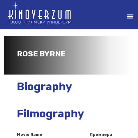
ROSE BYRNE
Biography
Filmography
Movie Name
Премиера